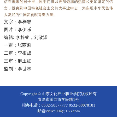
信在未来的日子里，同学们将以更加饱满的热情和更加坚定的信
念，投身到中国特色社会主义伟大事业中去，为实现中华民族伟
大复兴的中国梦贡献青春力量。
文字：李梓睿
图片：李伊乐
编辑: 李梓睿，刘政泽
一审：张丽莉
二审：李根成
三审：麻玉红
监制：李世林
Copyright © 山东文化产业职业学院版权所有
青岛市莱西市学院路1号
招办电话：0532-58577777 0532-58078181
邮箱sdcivc004@163.com