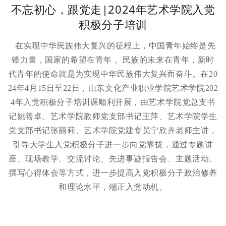
不忘初心，跟党走|2024年艺术学院入党
积极分子培训
在实现中华民族伟大复兴的征程上，中国青年始终是先
锋力量，国家的希望在青年， 民族的未来在青年，新时
代青年的使命就是为实现中华民族伟大复兴而奋斗。在20
24年4月15日至22日，山东文化产业职业学院艺术学院202
4年入党积极分子培训课顺利开展，由艺术学院党总支书
记姚善卓、艺术学院教师党支部书记王萍、艺术学院学生
党支部书记张丽莉、艺术学院党建专员宁欣卉老师主讲，
引导大学生入党积极分子进一步向党靠拢，通过专题讲
座、现场教学、交流讨论、先进事迹报告会、主题活动、
撰写心得体会等方式，进一步提高入党积极分子政治修养
和理论水平，端正入党动机。