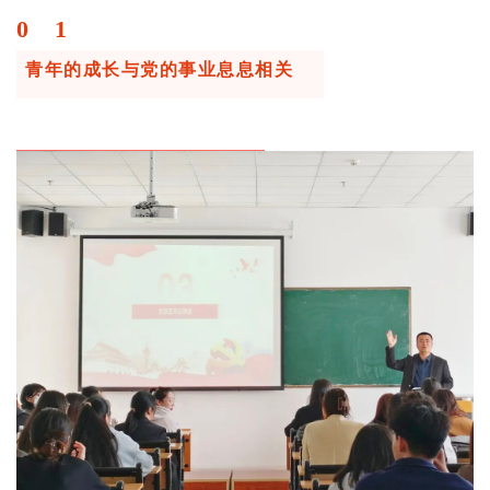
0
1
青年的成长与党的事业息息相关