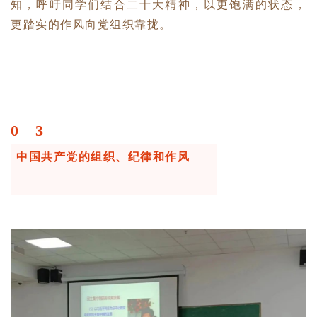
知，呼吁同学们结合二十大精神，以更饱满的状态，
更踏实的作风向党组织靠拢。
0
3
中国共产党的组织、纪律和作风